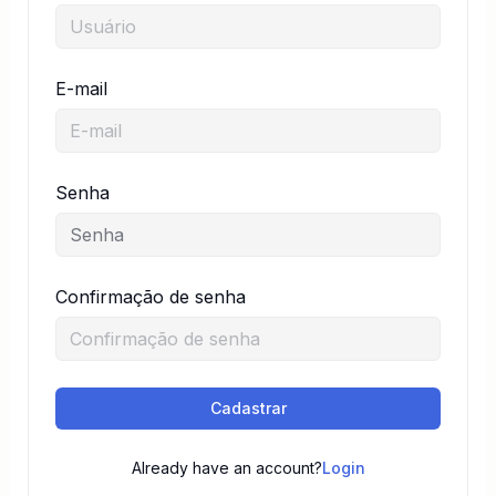
E-mail
Senha
Confirmação de senha
Cadastrar
Already have an account?
Login