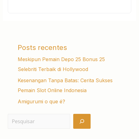
Posts recentes
Meskipun Pemain Depo 25 Bonus 25
Selebriti Terbaik di Hollywood
Kesenangan Tanpa Batas: Cerita Sukses
Pemain Slot Online Indonesia
Amigurumi o que é?