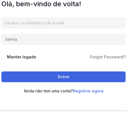
Olá, bem-vindo de volta!
Manter logado
Forgot Password?
Entrar
Ainda não tem uma conta?
Registrar agora