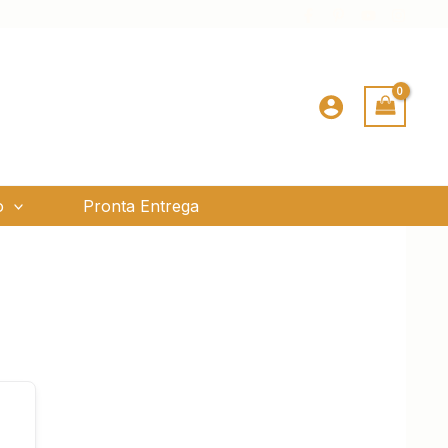
o
Pronta Entrega