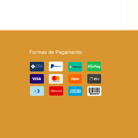
Formas de Pagamento