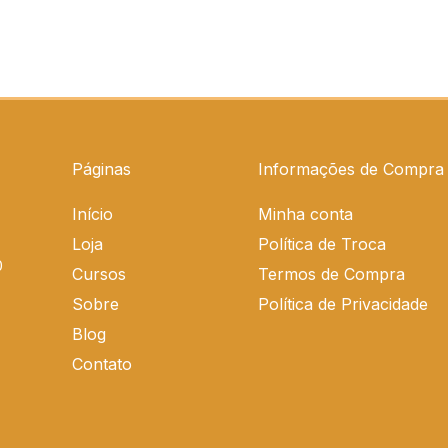
Páginas
Informações de Compra
Início
Minha conta
Loja
Política de Troca
0
Cursos
Termos de Compra
Sobre
Política de Privacidade
Blog
Contato