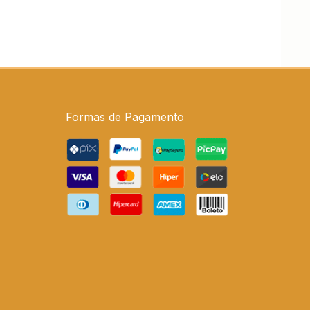
Formas de Pagamento