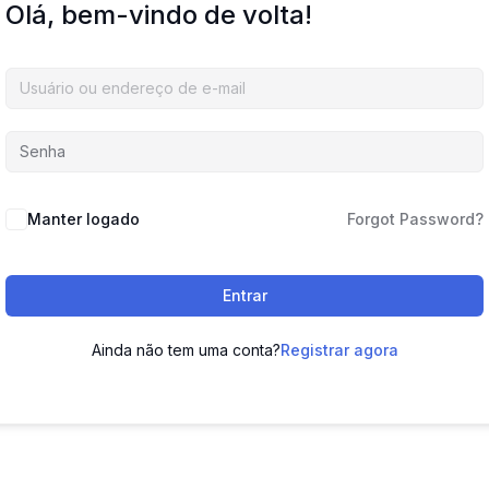
Olá, bem-vindo de volta!
Manter logado
Forgot Password?
Entrar
Ainda não tem uma conta?
Registrar agora