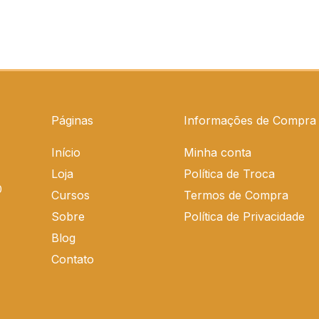
Páginas
Informações de Compra
Início
Minha conta
Loja
Política de Troca
0
Cursos
Termos de Compra
Sobre
Política de Privacidade
Blog
Contato