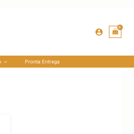
o
Pronta Entrega