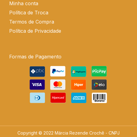
Minha conta
Política de Troca
Termos de Compra
Política de Privacidade
Formas de Pagamento
Copyright © 2022 Márcia Rezende Crochê - CNPJ