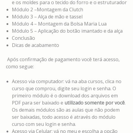
e os moldes para o tecido do forro e o estruturador
Módulo 2 –Montagem da Clutch
Módulo 3 – Alça de mão e tassel
Módulo 4 – Montagem da Bolsa Maria Lua
Módulo 5 – Aplicação do botão imantado e da alça
Conclusão
Dicas de acabamento
Após confirmação de pagamento você terá acesso,
como segue:
Acesso via computador: vá na aba cursos, clica no
curso que comprou, digite seu login e senha. O
primeiro módulo é o download dos arquivos em
PDF para ser baixado e
utilizado somente por você
.
Os demais módulos são as aulas que não podem
ser baixadas, todo acesso é através do módulo
curso com seu login e senha.
Acesso via Celular: vá no meu e escolha a opção