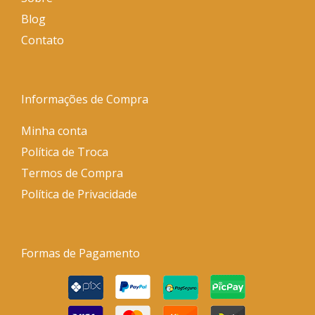
Blog
Contato
Informações de Compra
Minha conta
Política de Troca
Termos de Compra
Política de Privacidade
Formas de Pagamento