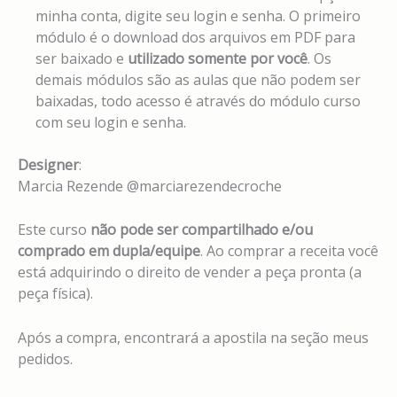
minha conta, digite seu login e senha. O primeiro
módulo é o download dos arquivos em PDF para
ser baixado e
utilizado somente por você
. Os
demais módulos são as aulas que não podem ser
baixadas, todo acesso é através do módulo curso
com seu login e senha.
Designer
:
Marcia Rezende @marciarezendecroche
Este curso
não pode ser compartilhado e/ou
comprado em dupla/equipe
. Ao comprar a receita você
está adquirindo o direito de vender a peça pronta (a
peça física).
Após a compra, encontrará a apostila na seção meus
pedidos.