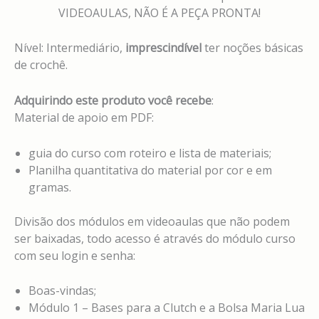
VIDEOAULAS, NÃO É A PEÇA PRONTA!
Nível: Intermediário,
imprescindível
ter noções básicas
de crochê.
Adquirindo este produto você recebe
:
Material de apoio em PDF:
guia do curso com roteiro e lista de materiais;
Planilha quantitativa do material por cor e em
gramas.
Divisão dos módulos em videoaulas que não podem
ser baixadas, todo acesso é através do módulo curso
com seu login e senha:
Boas-vindas;
Módulo 1 – Bases para a Clutch e a Bolsa Maria Lua